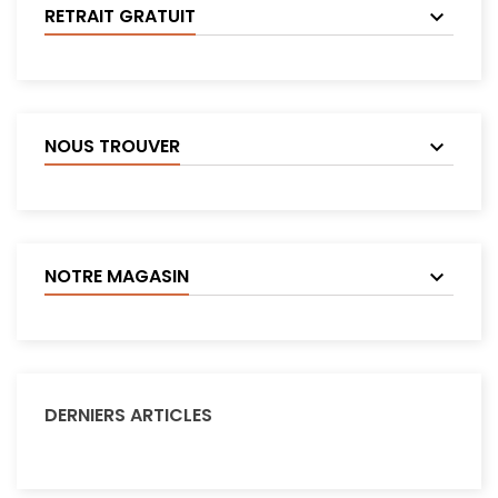
RETRAIT GRATUIT
NOUS TROUVER
NOTRE MAGASIN
DERNIERS ARTICLES