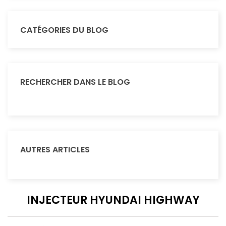
CATÉGORIES DU BLOG
RECHERCHER DANS LE BLOG
AUTRES ARTICLES
INJECTEUR HYUNDAI HIGHWAY