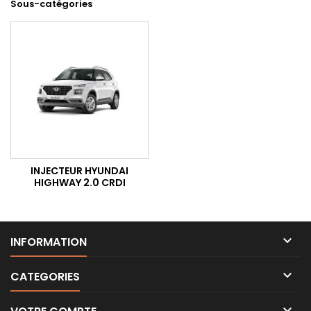
Sous-catégories
INJECTEUR HYUNDAI
HIGHWAY 2.0 CRDI

INFORMATION

CATEGORIES
