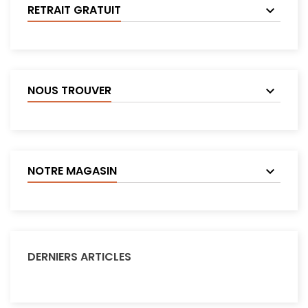
RETRAIT GRATUIT
NOUS TROUVER
NOTRE MAGASIN
DERNIERS ARTICLES