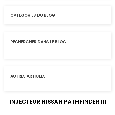
CATÉGORIES DU BLOG
RECHERCHER DANS LE BLOG
AUTRES ARTICLES
INJECTEUR NISSAN PATHFINDER III