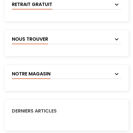
RETRAIT GRATUIT
NOUS TROUVER
NOTRE MAGASIN
DERNIERS ARTICLES