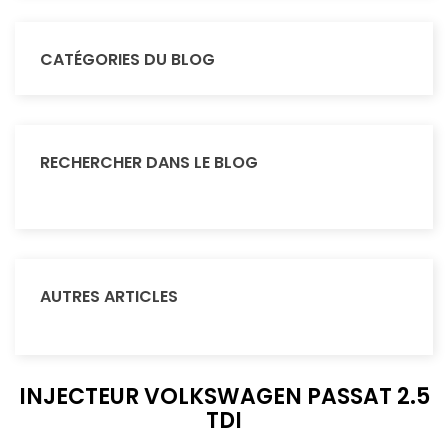
CATÉGORIES DU BLOG
RECHERCHER DANS LE BLOG
AUTRES ARTICLES
INJECTEUR VOLKSWAGEN PASSAT 2.5
TDI