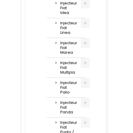
Injecteur
Fiat
Idea
Injecteur
Fiat
Linea
Injecteur
Fiat
Marea
Injecteur
Fiat
Multipla
Injecteur
Fiat
Palio
Injecteur
Fiat
Panda
Injecteur
Fiat
Punto /