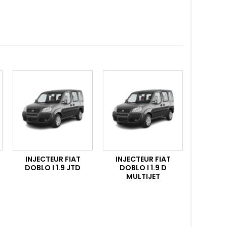
INJECTEUR FIAT
INJECTEUR FIAT
DOBLO I 1.9 JTD
DOBLO I 1.9 D
MULTIJET