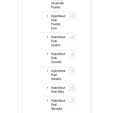
Grande
Punto
Injecteur
Fiat
Punto
Evo
Injecteur
Fiat
Qubo
Injecteur
Fiat
Scudo
Injecteur
Fiat
Sedici
Injecteur
Fiat Stilo
Injecteur
Fiat
Strada