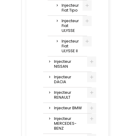
Injecteur
Fiat Tipo
Injecteur
Fiat
ULYSSE
Injecteur
Fiat
ULYSSE II
Injecteur
NISSAN
Injecteur
DACIA
Injecteur
RENAULT
Injecteur BMW
Injecteur
MERCEDES-
BENZ