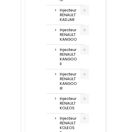
Injecteur
RENAULT
KADJAR
Injecteur
RENAULT
KANGOO
Injecteur
RENAULT
KANGOO
II
Injecteur
RENAULT
KANGOO
III
Injecteur
RENAULT
KOLEOS
Injecteur
RENAULT
KOLEOS