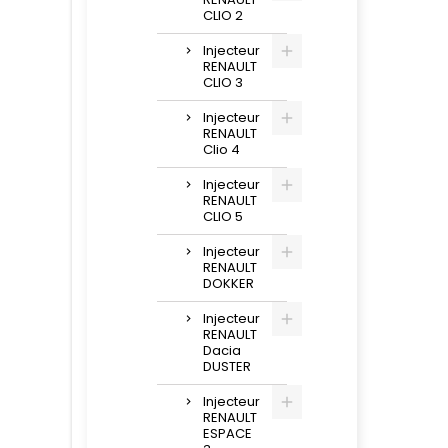
CLIO 2
Injecteur
RENAULT
CLIO 3
Injecteur
RENAULT
Clio 4
Injecteur
RENAULT
CLIO 5
Injecteur
RENAULT
DOKKER
Injecteur
RENAULT
Dacia
DUSTER
Injecteur
RENAULT
ESPACE