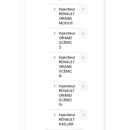
Injecteur
RENAULT
GRAND
MODUS
Injecteur
GRAND
SCÉNIC
2
Injecteur
RENAULT
GRAND
SCÉNIC
III
Injecteur
RENAULT
GRAND
SCÉNIC
IV
Injecteur
RENAULT
KADJAR