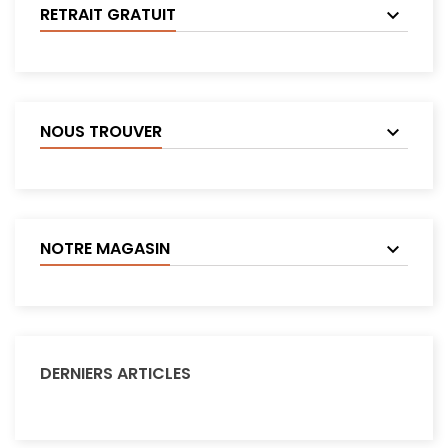
RETRAIT GRATUIT
NOUS TROUVER
NOTRE MAGASIN
DERNIERS ARTICLES