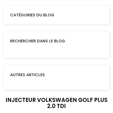
CATÉGORIES DU BLOG
RECHERCHER DANS LE BLOG
AUTRES ARTICLES
INJECTEUR VOLKSWAGEN GOLF PLUS
2.0 TDI