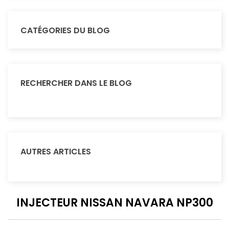
CATÉGORIES DU BLOG
RECHERCHER DANS LE BLOG
AUTRES ARTICLES
INJECTEUR NISSAN NAVARA NP300