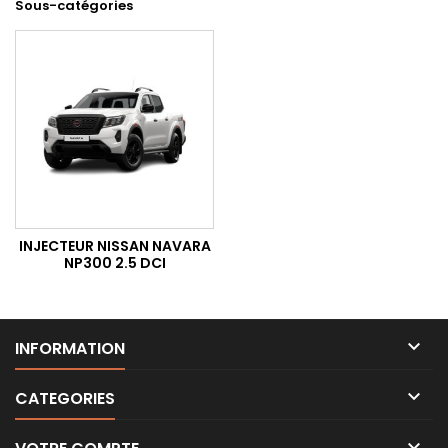
Sous-catégories
INJECTEUR NISSAN NAVARA
NP300 2.5 DCI

INFORMATION

CATEGORIES
