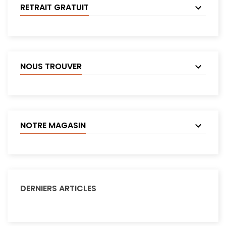
RETRAIT GRATUIT
NOUS TROUVER
NOTRE MAGASIN
DERNIERS ARTICLES