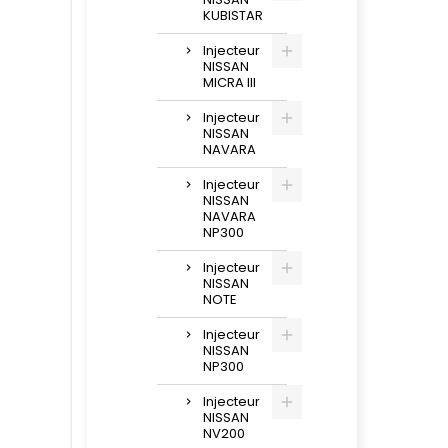
KUBISTAR
Injecteur
NISSAN
MICRA III
Injecteur
NISSAN
NAVARA
Injecteur
NISSAN
NAVARA
NP300
Injecteur
NISSAN
NOTE
Injecteur
NISSAN
NP300
Injecteur
NISSAN
NV200