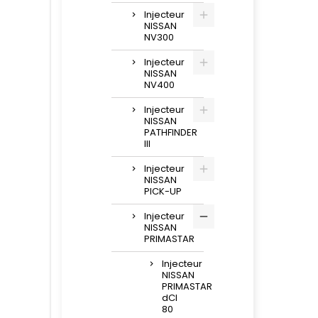
Injecteur
NISSAN
NV300
Injecteur
NISSAN
NV400
Injecteur
NISSAN
PATHFINDER
III
Injecteur
NISSAN
PICK-UP
Injecteur
NISSAN
PRIMASTAR
Injecteur
NISSAN
PRIMASTAR
dCI
80