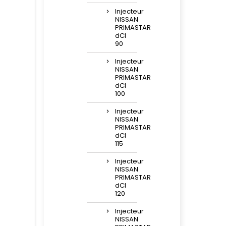
Injecteur
NISSAN
PRIMASTAR
dCI
90
Injecteur
NISSAN
PRIMASTAR
dCI
100
Injecteur
NISSAN
PRIMASTAR
dCI
115
Injecteur
NISSAN
PRIMASTAR
dCI
120
Injecteur
NISSAN