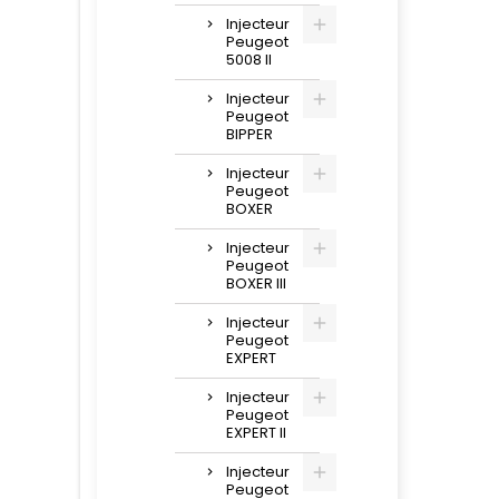
Injecteur
Peugeot
5008 II
Injecteur
Peugeot
BIPPER
Injecteur
Peugeot
BOXER
Injecteur
Peugeot
BOXER III
Injecteur
Peugeot
EXPERT
Injecteur
Peugeot
EXPERT II
Injecteur
Peugeot