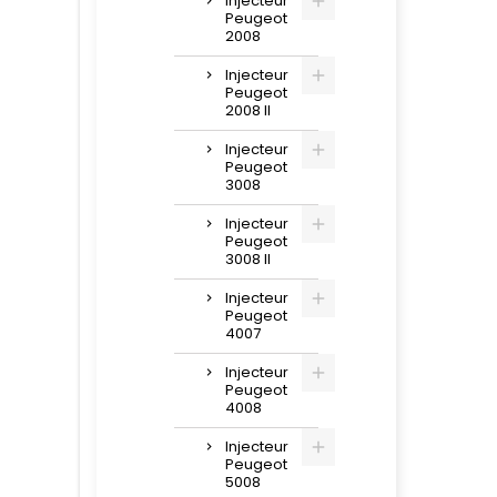
Injecteur
Peugeot
2008
Injecteur
Peugeot
2008 II
Injecteur
Peugeot
3008
Injecteur
Peugeot
3008 II
Injecteur
Peugeot
4007
Injecteur
Peugeot
4008
Injecteur
Peugeot
5008