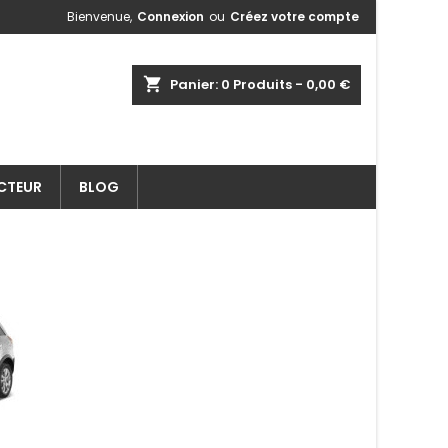
Bienvenue,
Connexion
ou
Créez votre compte
shopping_cart
Panier:
0
Produits - 0,00 €
ECTEUR
BLOG