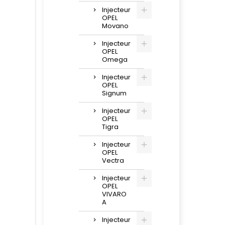
Injecteur
OPEL
Movano
Injecteur
OPEL
Omega
Injecteur
OPEL
Signum
Injecteur
OPEL
Tigra
Injecteur
OPEL
Vectra
Injecteur
OPEL
VIVARO
A
Injecteur