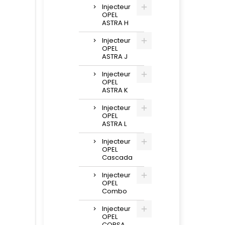
Injecteur
OPEL
ASTRA H
Injecteur
OPEL
ASTRA J
Injecteur
OPEL
ASTRA K
Injecteur
OPEL
ASTRA L
Injecteur
OPEL
Cascada
Injecteur
OPEL
Combo
Injecteur
OPEL
CORSA