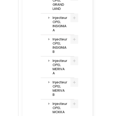
OPEL
GRAND
LAND
Injecteur
OPEL
INSIGNIA
A
Injecteur
OPEL
INSIGNIA
B
Injecteur
OPEL
MERIVA
A
Injecteur
OPEL
MERIVA
B
Injecteur
OPEL
MOKKA