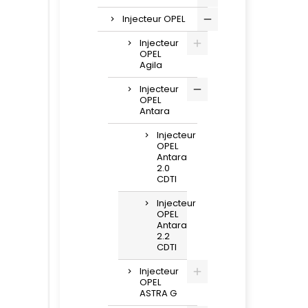
Injecteur OPEL
Injecteur
OPEL
Agila
Injecteur
OPEL
Antara
Injecteur
OPEL
Antara
2.0
CDTI
Injecteur
OPEL
Antara
2.2
CDTI
Injecteur
OPEL
ASTRA G