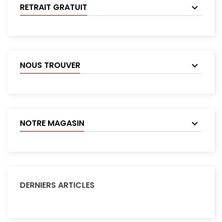
RETRAIT GRATUIT
NOUS TROUVER
NOTRE MAGASIN
DERNIERS ARTICLES