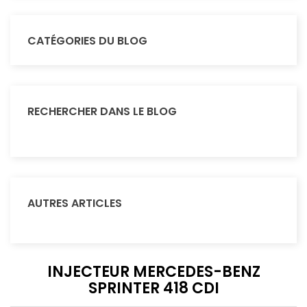
CATÉGORIES DU BLOG
RECHERCHER DANS LE BLOG
AUTRES ARTICLES
INJECTEUR MERCEDES-BENZ
SPRINTER 418 CDI