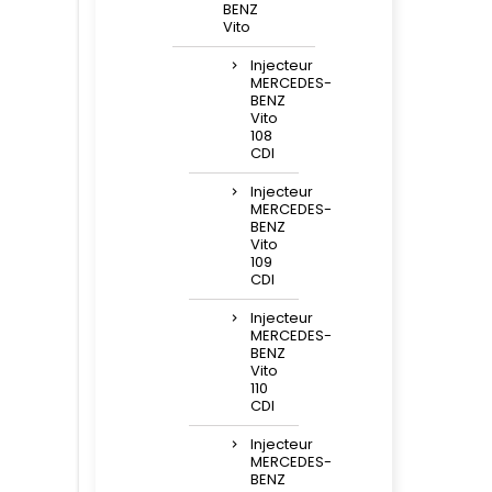
BENZ
Vito
Injecteur
MERCEDES-
BENZ
Vito
108
CDI
Injecteur
MERCEDES-
BENZ
Vito
109
CDI
Injecteur
MERCEDES-
BENZ
Vito
110
CDI
Injecteur
MERCEDES-
BENZ