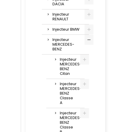
DACIA
Injecteur
RENAULT
Injecteur BMW
Injecteur
MERCEDES-
BENZ
Injecteur
MERCEDES-
BENZ
Citan
Injecteur
MERCEDES-
BENZ
Classe
A
Injecteur
MERCEDES-
BENZ
Classe
B