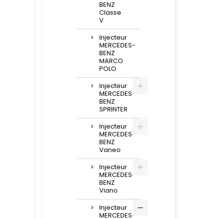
BENZ
Classe
V
Injecteur
MERCEDES-
BENZ
MARCO
POLO
Injecteur
MERCEDES-
BENZ
SPRINTER
Injecteur
MERCEDES-
BENZ
Vaneo
Injecteur
MERCEDES-
BENZ
Viano
Injecteur
MERCEDES-