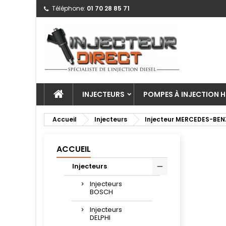
Téléphone:
01 70 28 85 71
INJECTEURS
POMPES À INJECTION H
Accueil
Injecteurs
Injecteur MERCEDES-BEN
ACCUEIL
Injecteurs
Injecteurs
BOSCH
Injecteurs
DELPHI