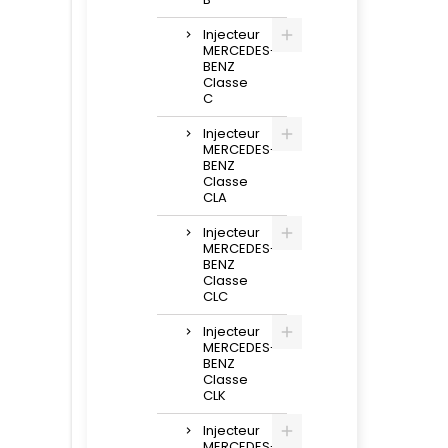
Injecteur
MERCEDES-
BENZ
Classe
C
Injecteur
MERCEDES-
BENZ
Classe
CLA
Injecteur
MERCEDES-
BENZ
Classe
CLC
Injecteur
MERCEDES-
BENZ
Classe
CLK
Injecteur
MERCEDES-