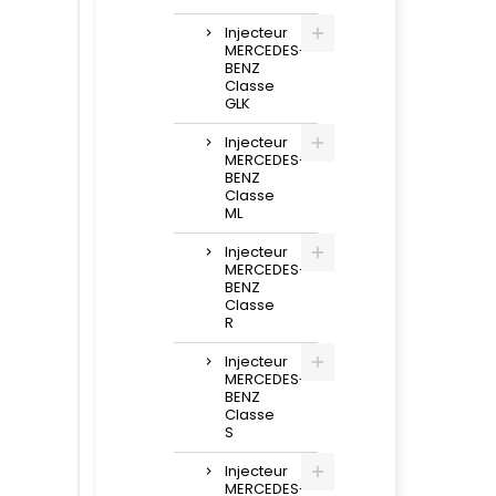
Injecteur
MERCEDES-
BENZ
Classe
GLK
Injecteur
MERCEDES-
BENZ
Classe
ML
Injecteur
MERCEDES-
BENZ
Classe
R
Injecteur
MERCEDES-
BENZ
Classe
S
Injecteur
MERCEDES-