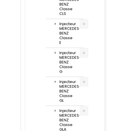
BENZ
Classe
CLS
Injecteur
MERCEDES-
BENZ
Classe
E
Injecteur
MERCEDES-
BENZ
Classe
G
Injecteur
MERCEDES-
BENZ
Classe
GL
Injecteur
MERCEDES-
BENZ
Classe
GLA