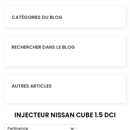
CATÉGORIES DU BLOG
RECHERCHER DANS LE BLOG
AUTRES ARTICLES
INJECTEUR NISSAN CUBE 1.5 DCI

Pertinence