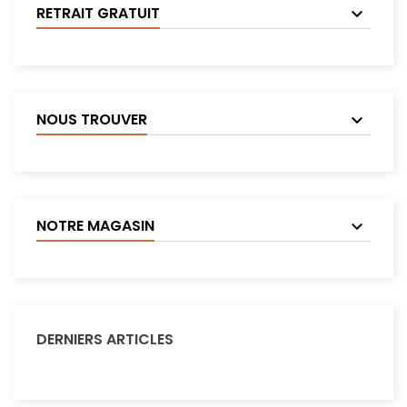
RETRAIT GRATUIT
NOUS TROUVER
NOTRE MAGASIN
DERNIERS ARTICLES