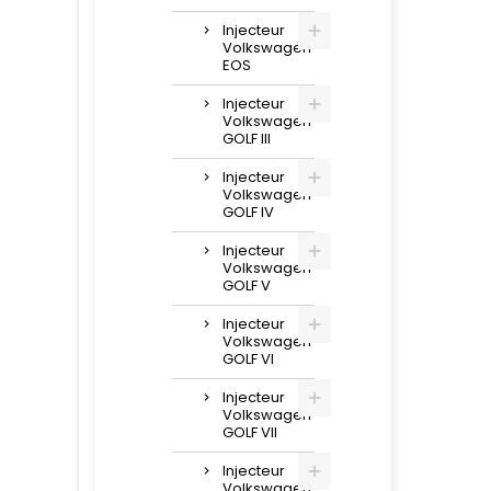
Injecteur
Volkswagen
EOS
Injecteur
Volkswagen
GOLF III
Injecteur
Volkswagen
GOLF IV
Injecteur
Volkswagen
GOLF V
Injecteur
Volkswagen
GOLF VI
Injecteur
Volkswagen
GOLF VII
Injecteur
Volkswagen