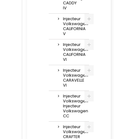
CADDY
IV
Injecteur
Volkswagen
CALIFORNIA
V
Injecteur
Volkswagen
CALIFORNIA
VI
Injecteur
Volkswagen
CARAVELLE
VI
Injecteur
Volkswagen
Injecteur
Volkswagen
CC
Injecteur
Volkswagen
CRAFTER