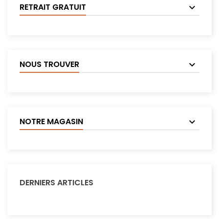
RETRAIT GRATUIT
NOUS TROUVER
NOTRE MAGASIN
DERNIERS ARTICLES