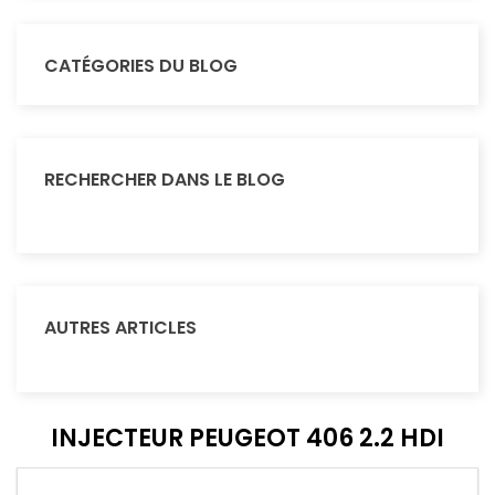
CATÉGORIES DU BLOG
RECHERCHER DANS LE BLOG
AUTRES ARTICLES
INJECTEUR PEUGEOT 406 2.2 HDI