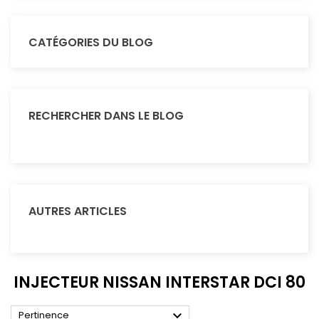
CATÉGORIES DU BLOG
RECHERCHER DANS LE BLOG
AUTRES ARTICLES
INJECTEUR NISSAN INTERSTAR DCI 80

Pertinence