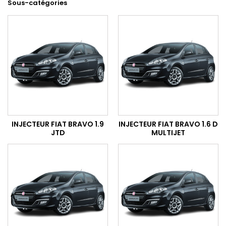
Sous-catégories
INJECTEUR FIAT BRAVO 1.9
INJECTEUR FIAT BRAVO 1.6 D
JTD
MULTIJET