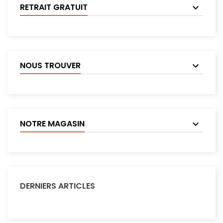
RETRAIT GRATUIT
NOUS TROUVER
NOTRE MAGASIN
DERNIERS ARTICLES