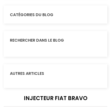
CATÉGORIES DU BLOG
RECHERCHER DANS LE BLOG
AUTRES ARTICLES
INJECTEUR FIAT BRAVO