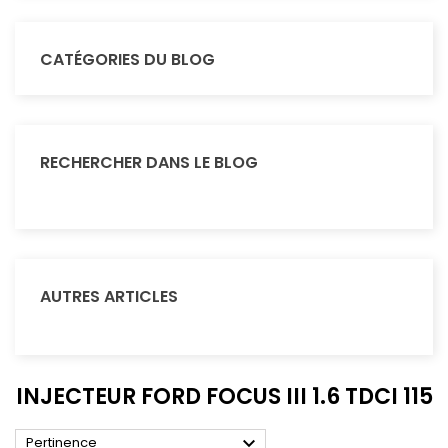
CATÉGORIES DU BLOG
RECHERCHER DANS LE BLOG
AUTRES ARTICLES
INJECTEUR FORD FOCUS III 1.6 TDCI 115

Pertinence