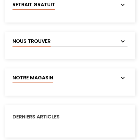
RETRAIT GRATUIT
NOUS TROUVER
NOTRE MAGASIN
DERNIERS ARTICLES