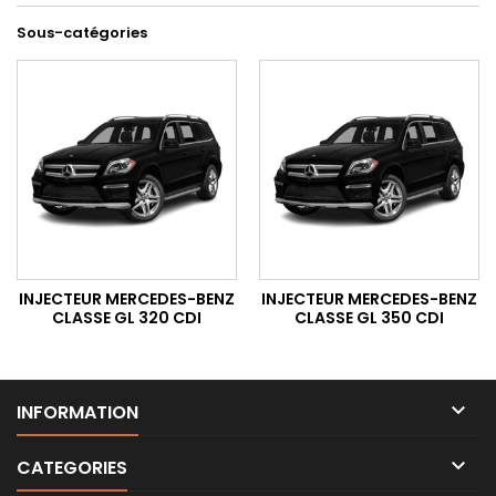
Sous-catégories
INJECTEUR MERCEDES-BENZ
INJECTEUR MERCEDES-BENZ
CLASSE GL 320 CDI
CLASSE GL 350 CDI

INFORMATION

CATEGORIES