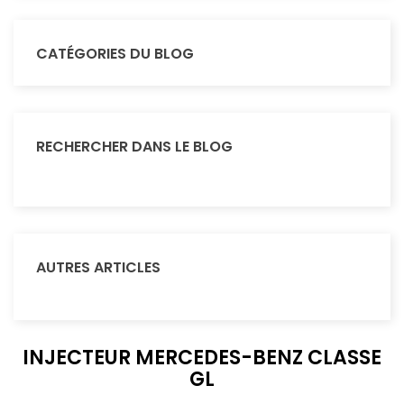
CATÉGORIES DU BLOG
RECHERCHER DANS LE BLOG
AUTRES ARTICLES
INJECTEUR MERCEDES-BENZ CLASSE
GL