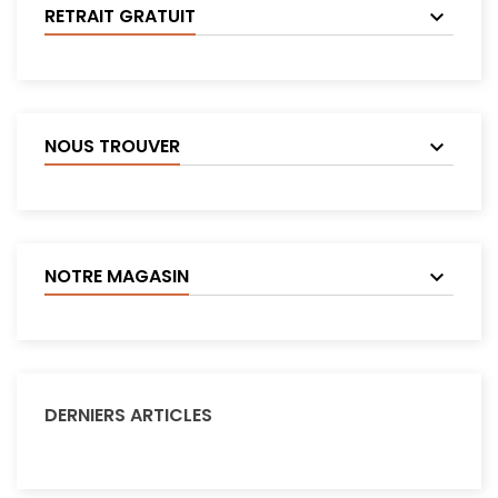
RETRAIT GRATUIT
NOUS TROUVER
NOTRE MAGASIN
DERNIERS ARTICLES