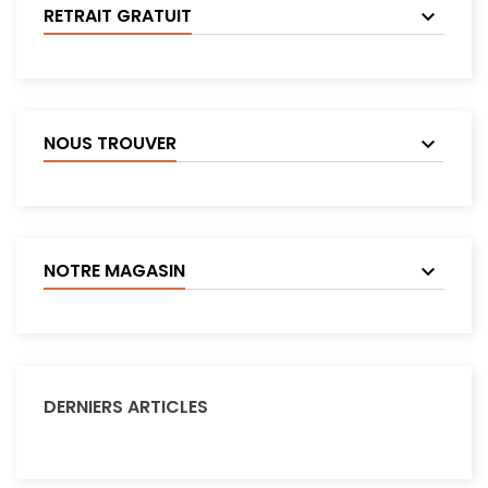
RETRAIT GRATUIT
NOUS TROUVER
NOTRE MAGASIN
DERNIERS ARTICLES