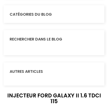
CATÉGORIES DU BLOG
RECHERCHER DANS LE BLOG
AUTRES ARTICLES
INJECTEUR FORD GALAXY II 1.6 TDCI
115