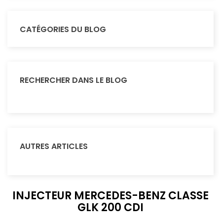
CATÉGORIES DU BLOG
RECHERCHER DANS LE BLOG
AUTRES ARTICLES
INJECTEUR MERCEDES-BENZ CLASSE
GLK 200 CDI