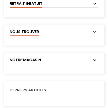
RETRAIT GRATUIT
NOUS TROUVER
NOTRE MAGASIN
DERNIERS ARTICLES