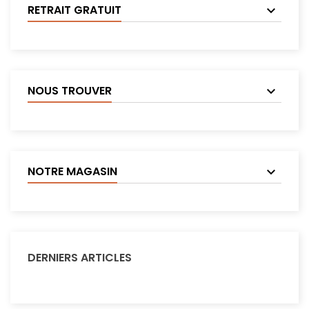
RETRAIT GRATUIT
NOUS TROUVER
NOTRE MAGASIN
DERNIERS ARTICLES