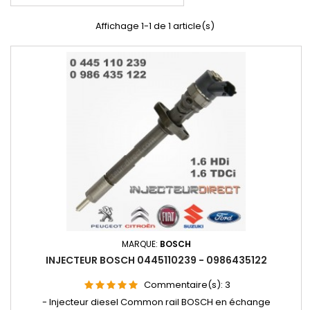
Affichage 1-1 de 1 article(s)
MARQUE:
BOSCH
INJECTEUR BOSCH 0445110239 - 0986435122
Commentaire(s):
3
- Injecteur diesel Common rail BOSCH en échange