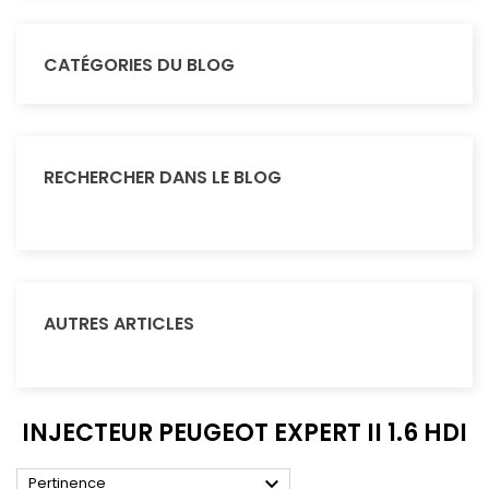
CATÉGORIES DU BLOG
RECHERCHER DANS LE BLOG
AUTRES ARTICLES
INJECTEUR PEUGEOT EXPERT II 1.6 HDI

Pertinence