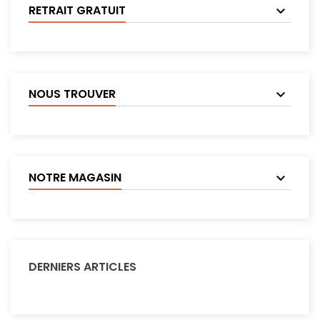
RETRAIT GRATUIT
NOUS TROUVER
NOTRE MAGASIN
DERNIERS ARTICLES