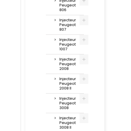
injecteur
Peugeot
806
Injecteur
Peugeot
807
Injecteur
Peugeot
1007
Injecteur
Peugeot
2008
Injecteur
Peugeot
2008 II
Injecteur
Peugeot
3008
Injecteur
Peugeot
3008 II