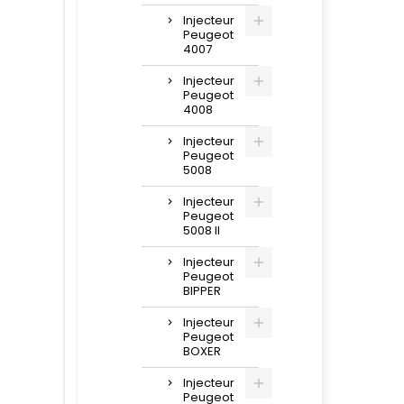
Injecteur
Peugeot
4007
Injecteur
Peugeot
4008
Injecteur
Peugeot
5008
Injecteur
Peugeot
5008 II
Injecteur
Peugeot
BIPPER
Injecteur
Peugeot
BOXER
Injecteur
Peugeot