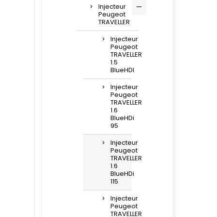
Injecteur
Peugeot
TRAVELLER
Injecteur
Peugeot
TRAVELLER
1.5
BlueHDI
Injecteur
Peugeot
TRAVELLER
1.6
BlueHDi
95
Injecteur
Peugeot
TRAVELLER
1.6
BlueHDi
115
Injecteur
Peugeot
TRAVELLER