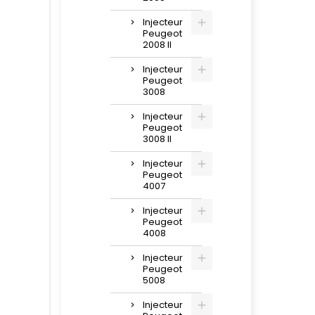
Injecteur
Peugeot
2008 II
Injecteur
Peugeot
3008
Injecteur
Peugeot
3008 II
Injecteur
Peugeot
4007
Injecteur
Peugeot
4008
Injecteur
Peugeot
5008
Injecteur