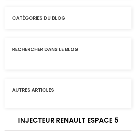
CATÉGORIES DU BLOG
RECHERCHER DANS LE BLOG
AUTRES ARTICLES
INJECTEUR RENAULT ESPACE 5