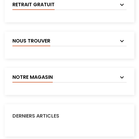
RETRAIT GRATUIT
NOUS TROUVER
NOTRE MAGASIN
DERNIERS ARTICLES