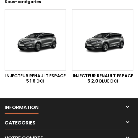
Sous-catégories
INJECTEUR RENAULT ESPACE
INJECTEUR RENAULT ESPACE
5 1.6 DCI
5 2.0 BLUE DCI

INFORMATION

CATEGORIES
