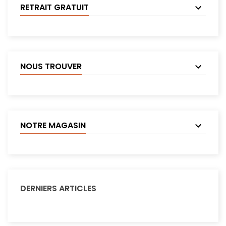
RETRAIT GRATUIT
NOUS TROUVER
NOTRE MAGASIN
DERNIERS ARTICLES