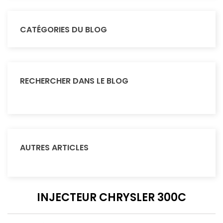
CATÉGORIES DU BLOG
RECHERCHER DANS LE BLOG
AUTRES ARTICLES
INJECTEUR CHRYSLER 300C