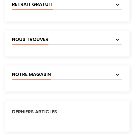
RETRAIT GRATUIT
NOUS TROUVER
NOTRE MAGASIN
DERNIERS ARTICLES