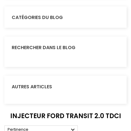
CATÉGORIES DU BLOG
RECHERCHER DANS LE BLOG
AUTRES ARTICLES
INJECTEUR FORD TRANSIT 2.0 TDCI

Pertinence