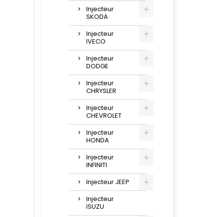
Injecteur
SKODA
Injecteur
IVECO
Injecteur
DODGE
Injecteur
CHRYSLER
Injecteur
CHEVROLET
Injecteur
HONDA
Injecteur
INFINITI
Injecteur JEEP
Injecteur
ISUZU