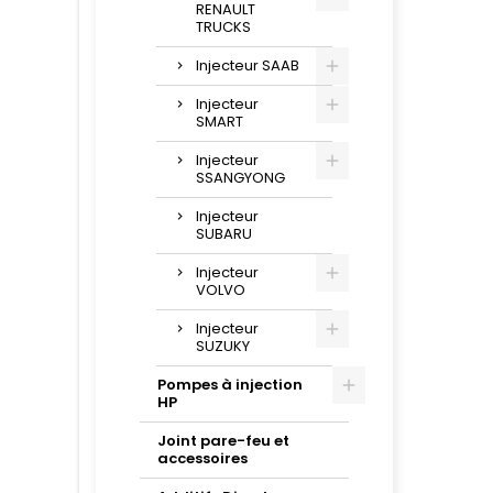
RENAULT
TRUCKS
Injecteur SAAB
Injecteur
SMART
Injecteur
SSANGYONG
Injecteur
SUBARU
Injecteur
VOLVO
Injecteur
SUZUKY
Pompes à injection
HP
Joint pare-feu et
accessoires