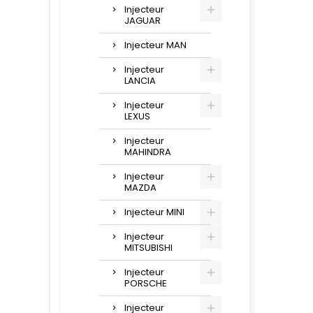
Injecteur
JAGUAR
Injecteur MAN
Injecteur
LANCIA
Injecteur
LEXUS
Injecteur
MAHINDRA
Injecteur
MAZDA
Injecteur MINI
Injecteur
MITSUBISHI
Injecteur
PORSCHE
Injecteur