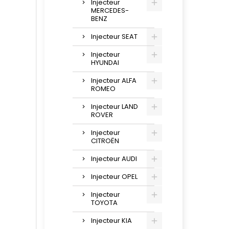
Injecteur
MERCEDES-
BENZ
Injecteur SEAT
Injecteur
HYUNDAI
Injecteur ALFA
ROMEO
Injecteur LAND
ROVER
Injecteur
CITROËN
Injecteur AUDI
Injecteur OPEL
Injecteur
TOYOTA
Injecteur KIA