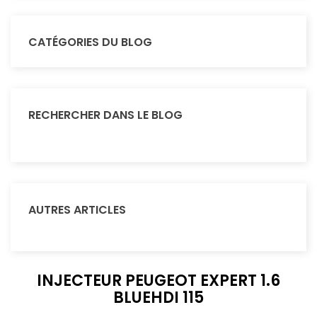
CATÉGORIES DU BLOG
RECHERCHER DANS LE BLOG
AUTRES ARTICLES
INJECTEUR PEUGEOT EXPERT 1.6
BLUEHDI 115