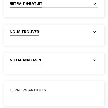
RETRAIT GRATUIT
NOUS TROUVER
NOTRE MAGASIN
DERNIERS ARTICLES