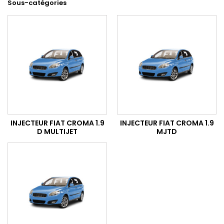
Sous-catégories
INJECTEUR FIAT CROMA 1.9
INJECTEUR FIAT CROMA 1.9
D MULTIJET
MJTD