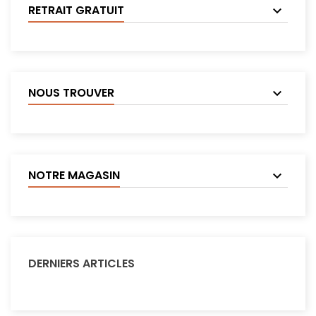
RETRAIT GRATUIT
NOUS TROUVER
NOTRE MAGASIN
DERNIERS ARTICLES