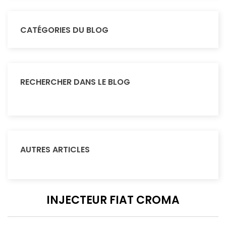
CATÉGORIES DU BLOG
RECHERCHER DANS LE BLOG
AUTRES ARTICLES
INJECTEUR FIAT CROMA