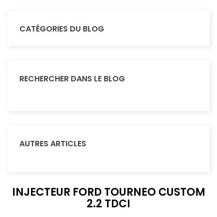
CATÉGORIES DU BLOG
RECHERCHER DANS LE BLOG
AUTRES ARTICLES
INJECTEUR FORD TOURNEO CUSTOM
2.2 TDCI