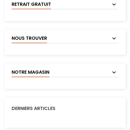
RETRAIT GRATUIT
NOUS TROUVER
NOTRE MAGASIN
DERNIERS ARTICLES