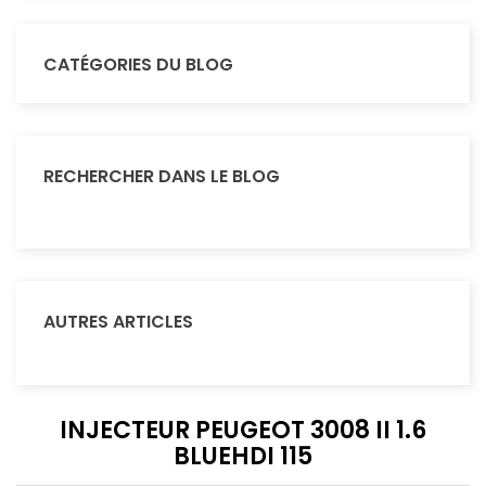
CATÉGORIES DU BLOG
RECHERCHER DANS LE BLOG
AUTRES ARTICLES
INJECTEUR PEUGEOT 3008 II 1.6
BLUEHDI 115