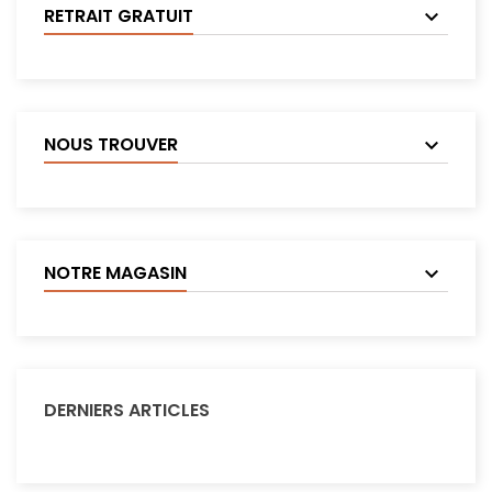
RETRAIT GRATUIT
NOUS TROUVER
NOTRE MAGASIN
DERNIERS ARTICLES