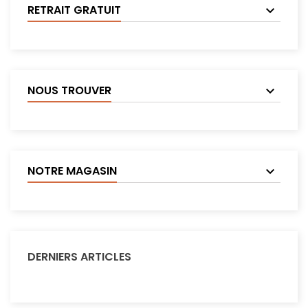
RETRAIT GRATUIT
NOUS TROUVER
NOTRE MAGASIN
DERNIERS ARTICLES