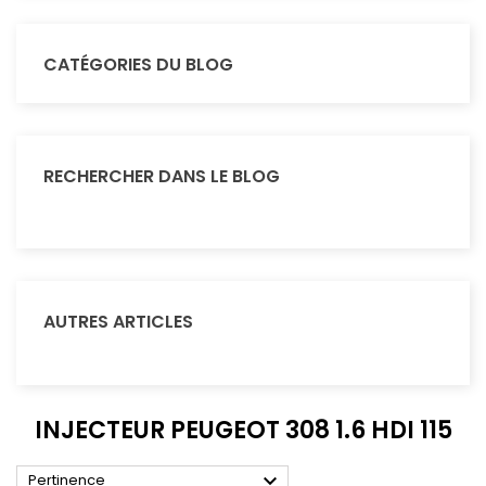
CATÉGORIES DU BLOG
RECHERCHER DANS LE BLOG
AUTRES ARTICLES
INJECTEUR PEUGEOT 308 1.6 HDI 115

Pertinence