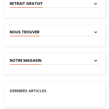
RETRAIT GRATUIT
NOUS TROUVER
NOTRE MAGASIN
DERNIERS ARTICLES