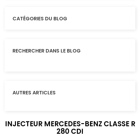
CATÉGORIES DU BLOG
RECHERCHER DANS LE BLOG
AUTRES ARTICLES
INJECTEUR MERCEDES-BENZ CLASSE R
280 CDI