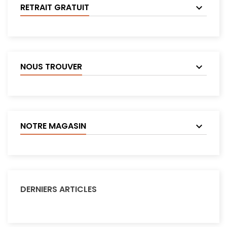
RETRAIT GRATUIT
NOUS TROUVER
NOTRE MAGASIN
DERNIERS ARTICLES