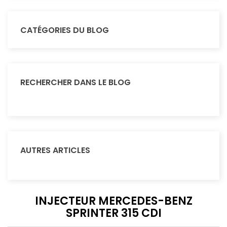
CATÉGORIES DU BLOG
RECHERCHER DANS LE BLOG
AUTRES ARTICLES
INJECTEUR MERCEDES-BENZ
SPRINTER 315 CDI