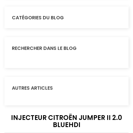
CATÉGORIES DU BLOG
RECHERCHER DANS LE BLOG
AUTRES ARTICLES
INJECTEUR CITROËN JUMPER II 2.0
BLUEHDI