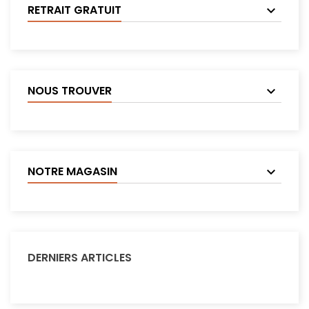
RETRAIT GRATUIT
NOUS TROUVER
NOTRE MAGASIN
DERNIERS ARTICLES