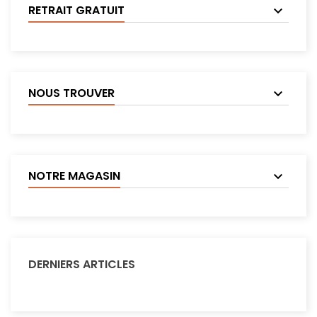
RETRAIT GRATUIT
NOUS TROUVER
NOTRE MAGASIN
DERNIERS ARTICLES