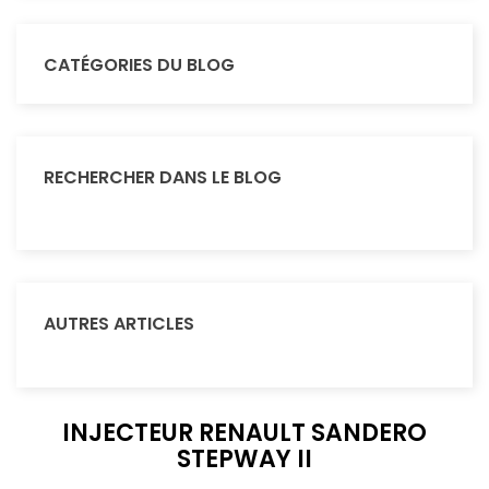
CATÉGORIES DU BLOG
RECHERCHER DANS LE BLOG
AUTRES ARTICLES
INJECTEUR RENAULT SANDERO
STEPWAY II