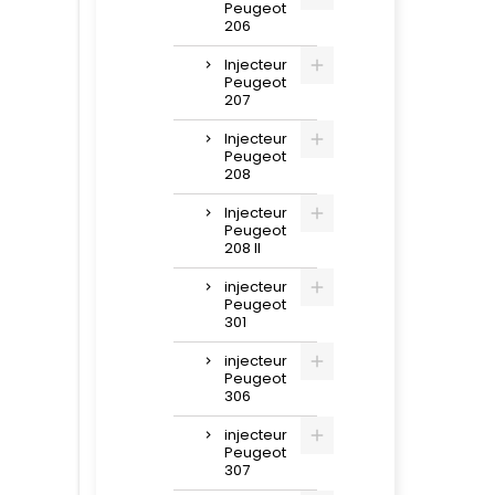
Peugeot
206
Injecteur
Peugeot
207
Injecteur
Peugeot
208
Injecteur
Peugeot
208 II
injecteur
Peugeot
301
injecteur
Peugeot
306
injecteur
Peugeot
307