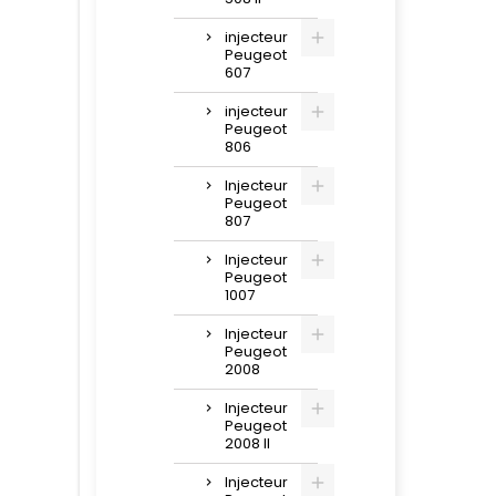
injecteur
Peugeot
607
injecteur
Peugeot
806
Injecteur
Peugeot
807
Injecteur
Peugeot
1007
Injecteur
Peugeot
2008
Injecteur
Peugeot
2008 II
Injecteur