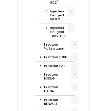
RCZ
Injecteur
Peugeot
RIFTER
Injecteur
Peugeot
TRAVELLER
Injecteur
Volkswagen
Injecteur FORD
Injecteur FIAT
Injecteur
NISSAN
Injecteur
DACIA
Injecteur
RENAULT