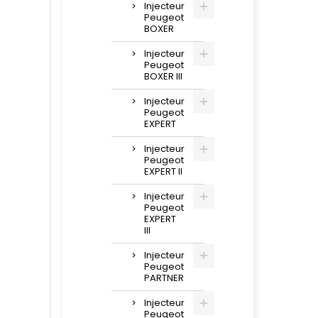
Injecteur
Peugeot
BOXER
Injecteur
Peugeot
BOXER III
Injecteur
Peugeot
EXPERT
Injecteur
Peugeot
EXPERT II
Injecteur
Peugeot
EXPERT
III
Injecteur
Peugeot
PARTNER
Injecteur
Peugeot