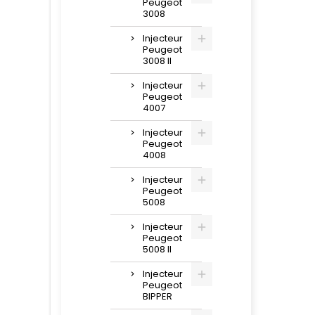
Peugeot
3008
Injecteur
Peugeot
3008 II
Injecteur
Peugeot
4007
Injecteur
Peugeot
4008
Injecteur
Peugeot
5008
Injecteur
Peugeot
5008 II
Injecteur
Peugeot
BIPPER