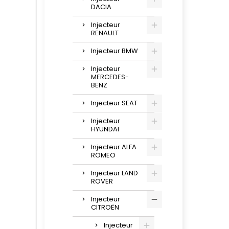
DACIA
Injecteur
RENAULT
Injecteur BMW
Injecteur
MERCEDES-
BENZ
Injecteur SEAT
Injecteur
HYUNDAI
Injecteur ALFA
ROMEO
Injecteur LAND
ROVER
Injecteur
CITROËN
Injecteur