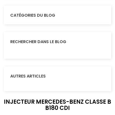
CATÉGORIES DU BLOG
RECHERCHER DANS LE BLOG
AUTRES ARTICLES
INJECTEUR MERCEDES-BENZ CLASSE B
B180 CDI