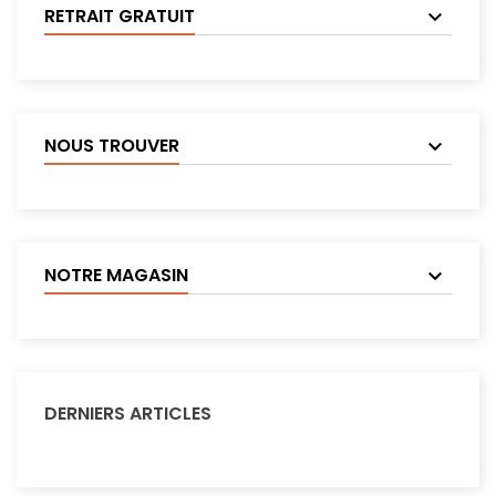
RETRAIT GRATUIT
NOUS TROUVER
NOTRE MAGASIN
DERNIERS ARTICLES