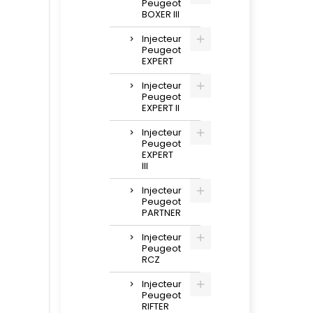
Peugeot
BOXER III
Injecteur
Peugeot
EXPERT
Injecteur
Peugeot
EXPERT II
Injecteur
Peugeot
EXPERT
III
Injecteur
Peugeot
PARTNER
Injecteur
Peugeot
RCZ
Injecteur
Peugeot
RIFTER