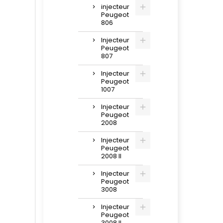
injecteur
Peugeot
806
Injecteur
Peugeot
807
Injecteur
Peugeot
1007
Injecteur
Peugeot
2008
Injecteur
Peugeot
2008 II
Injecteur
Peugeot
3008
Injecteur
Peugeot
3008 II