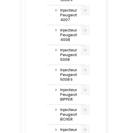
Injecteur
Peugeot
4007
Injecteur
Peugeot
4008
Injecteur
Peugeot
5008
Injecteur
Peugeot
5008 II
Injecteur
Peugeot
BIPPER
Injecteur
Peugeot
BOXER
Injecteur