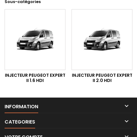
Sous-catégories
INJECTEUR PEUGEOT EXPERT
INJECTEUR PEUGEOT EXPERT
II 1.6 HDI
II 2.0 HDI

INFORMATION

CATEGORIES
