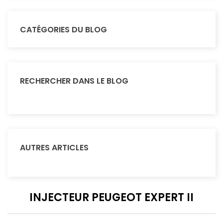
CATÉGORIES DU BLOG
RECHERCHER DANS LE BLOG
AUTRES ARTICLES
INJECTEUR PEUGEOT EXPERT II