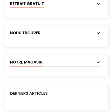
RETRAIT GRATUIT
NOUS TROUVER
NOTRE MAGASIN
DERNIERS ARTICLES