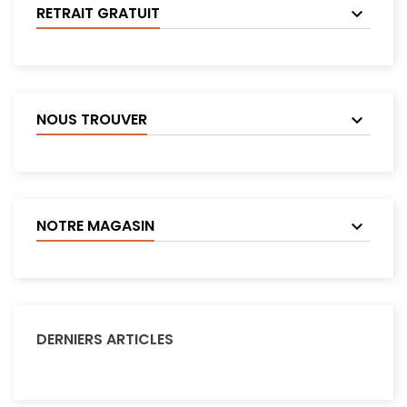
RETRAIT GRATUIT
NOUS TROUVER
NOTRE MAGASIN
DERNIERS ARTICLES