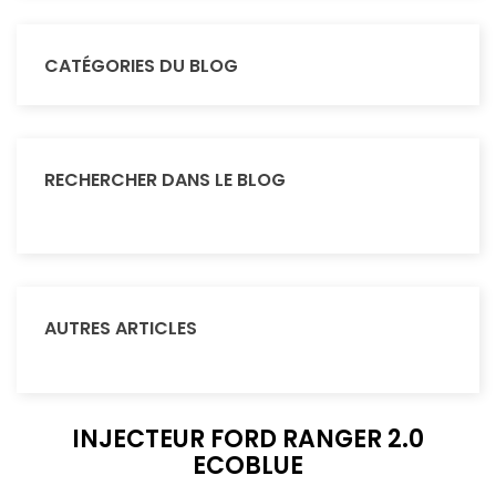
CATÉGORIES DU BLOG
RECHERCHER DANS LE BLOG
AUTRES ARTICLES
INJECTEUR FORD RANGER 2.0
ECOBLUE