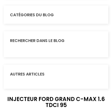
CATÉGORIES DU BLOG
RECHERCHER DANS LE BLOG
AUTRES ARTICLES
INJECTEUR FORD GRAND C-MAX 1.6
TDCI 95