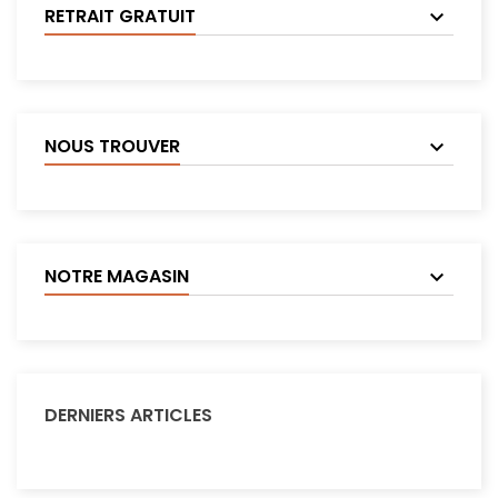
RETRAIT GRATUIT
NOUS TROUVER
NOTRE MAGASIN
DERNIERS ARTICLES