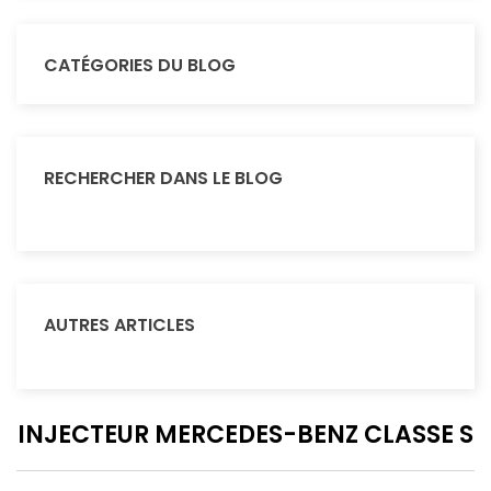
CATÉGORIES DU BLOG
RECHERCHER DANS LE BLOG
AUTRES ARTICLES
INJECTEUR MERCEDES-BENZ CLASSE S