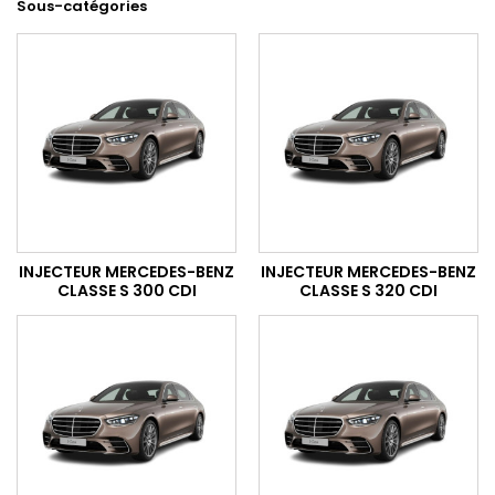
Sous-catégories
INJECTEUR MERCEDES-BENZ
INJECTEUR MERCEDES-BENZ
CLASSE S 300 CDI
CLASSE S 320 CDI