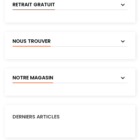
RETRAIT GRATUIT
NOUS TROUVER
NOTRE MAGASIN
DERNIERS ARTICLES