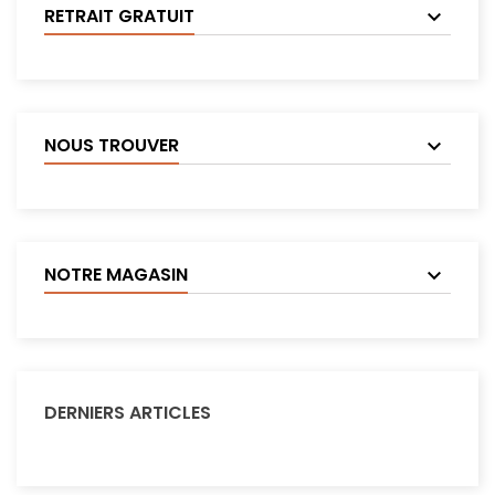
RETRAIT GRATUIT
NOUS TROUVER
NOTRE MAGASIN
DERNIERS ARTICLES