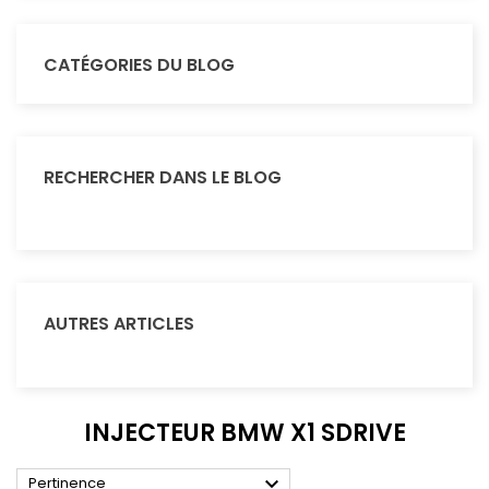
CATÉGORIES DU BLOG
RECHERCHER DANS LE BLOG
AUTRES ARTICLES
INJECTEUR BMW X1 SDRIVE

Pertinence