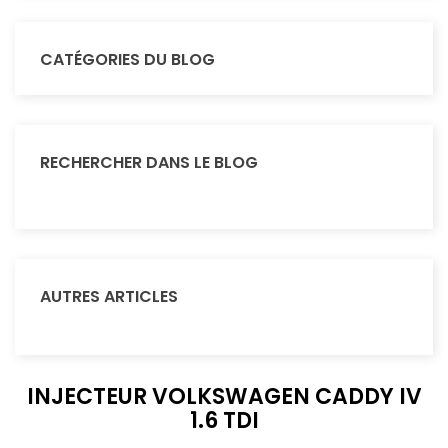
CATÉGORIES DU BLOG
RECHERCHER DANS LE BLOG
AUTRES ARTICLES
INJECTEUR VOLKSWAGEN CADDY IV
1.6 TDI