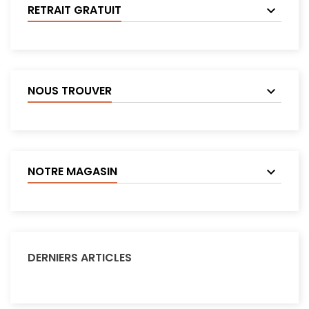
RETRAIT GRATUIT
NOUS TROUVER
NOTRE MAGASIN
DERNIERS ARTICLES