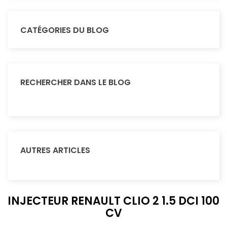
CATÉGORIES DU BLOG
RECHERCHER DANS LE BLOG
AUTRES ARTICLES
INJECTEUR RENAULT CLIO 2 1.5 DCI 100
CV