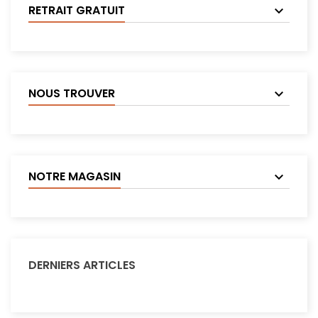
RETRAIT GRATUIT
NOUS TROUVER
NOTRE MAGASIN
DERNIERS ARTICLES